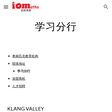
Skip to main content
Skip to navigation
学习分行
奥林匹克教育机构
联络地址
学习分行
加盟商机
人才招聘
KLANG VALLEY