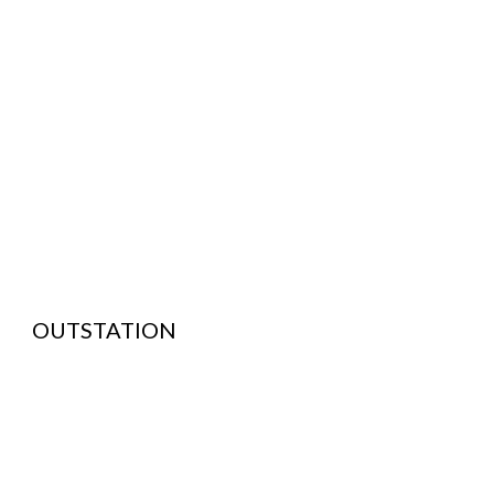
OUTSTATION